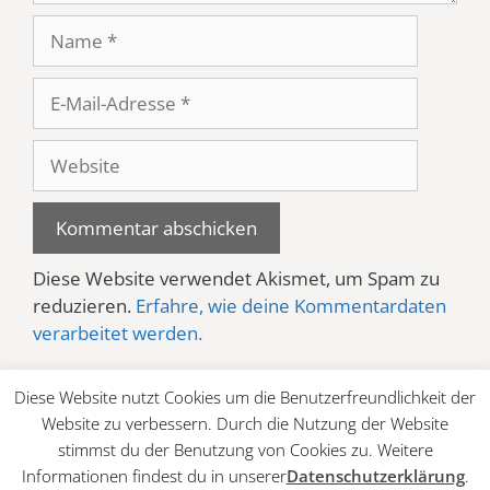
Name
E-
Mail-
Adresse
Website
Diese Website verwendet Akismet, um Spam zu
reduzieren.
Erfahre, wie deine Kommentardaten
verarbeitet werden.
Diese Website nutzt Cookies um die Benutzerfreundlichkeit der
Website zu verbessern. Durch die Nutzung der Website
stimmst du der Benutzung von Cookies zu. Weitere
Informationen findest du in unserer
Datenschutzerklärung
.