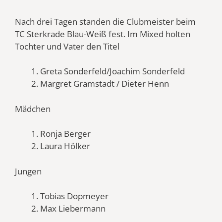
Nach drei Tagen standen die Clubmeister beim
TC Sterkrade Blau-Weiß fest. Im Mixed holten
Tochter und Vater den Titel
Greta Sonderfeld/Joachim Sonderfeld
Margret Gramstadt / Dieter Henn
Mädchen
Ronja Berger
Laura Hölker
Jungen
Tobias Dopmeyer
Max Liebermann