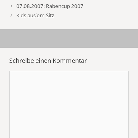
07.08.2007: Rabencup 2007
Kids aus’em Sitz
Schreibe einen Kommentar
Kommentar