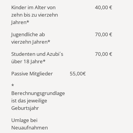
Kinder im Alter von
40,00 €
zehn bis zu vierzehn
Jahren*
Jugendliche ab
70,00 €
vierzehn Jahren*
Studenten und Azubi´s
70,00 €
über 18 Jahre*
Passive Mitglieder
55,00€
*
Berechnungsgrundlage
ist das jeweilige
Geburtsjahr
Umlage bei
Neuaufnahmen