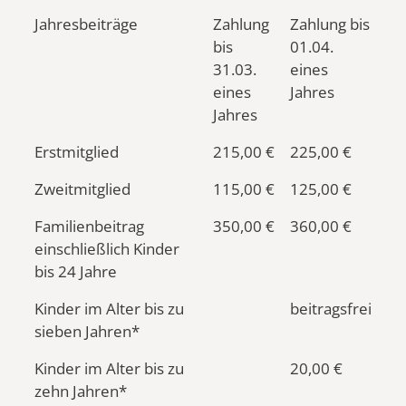
Jahresbeiträge
Zahlung
Zahlung bis
bis
01.04.
31.03.
eines
eines
Jahres
Jahres
Erstmitglied
215,00 €
225,00 €
Zweitmitglied
115,00 €
125,00 €
Familienbeitrag
350,00 €
360,00 €
einschließlich Kinder
bis 24 Jahre
Kinder im Alter bis zu
beitragsfrei
sieben Jahren*
Kinder im Alter bis zu
20,00 €
zehn Jahren*