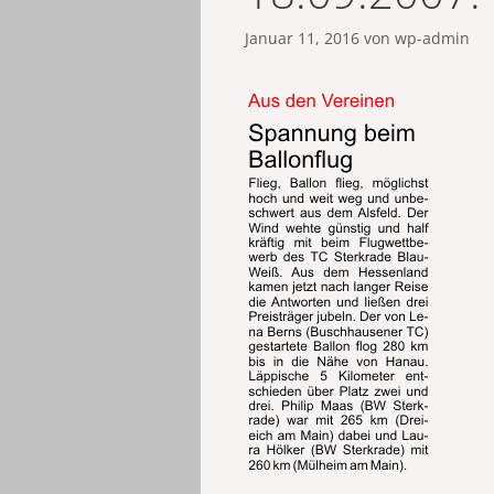
Januar 11, 2016
von
wp-admin