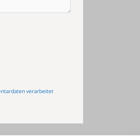
ntardaten verarbeitet