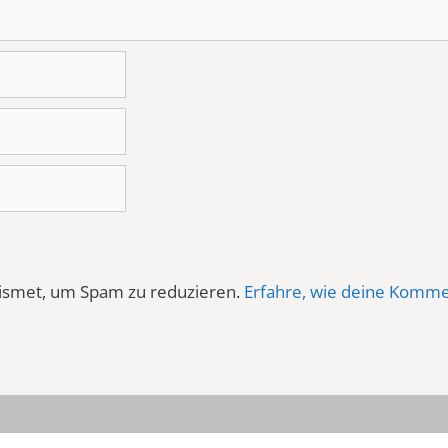
ismet, um Spam zu reduzieren.
Erfahre, wie deine Komme