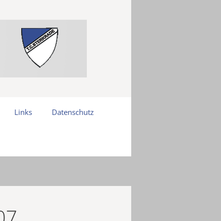
Links
Datenschutz
07