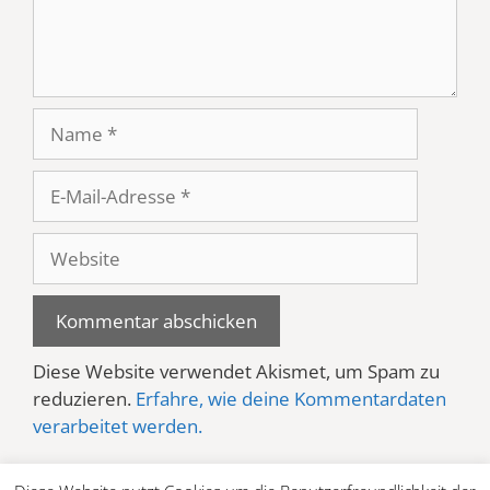
Name
E-
Mail-
Adresse
Website
Diese Website verwendet Akismet, um Spam zu
reduzieren.
Erfahre, wie deine Kommentardaten
verarbeitet werden.