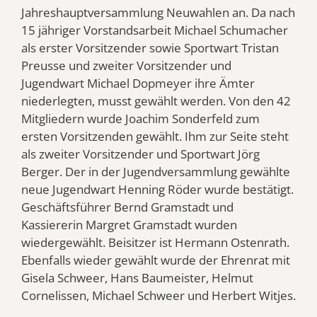
Jahreshauptversammlung Neuwahlen an. Da nach
15 jähriger Vorstandsarbeit Michael Schumacher
als erster Vorsitzender sowie Sportwart Tristan
Preusse und zweiter Vorsitzender und
Jugendwart Michael Dopmeyer ihre Ämter
niederlegten, musst gewählt werden. Von den 42
Mitgliedern wurde Joachim Sonderfeld zum
ersten Vorsitzenden gewählt. Ihm zur Seite steht
als zweiter Vorsitzender und Sportwart Jörg
Berger. Der in der Jugendversammlung gewählte
neue Jugendwart Henning Röder wurde bestätigt.
Geschäftsführer Bernd Gramstadt und
Kassiererin Margret Gramstadt wurden
wiedergewählt. Beisitzer ist Hermann Ostenrath.
Ebenfalls wieder gewählt wurde der Ehrenrat mit
Gisela Schweer, Hans Baumeister, Helmut
Cornelissen, Michael Schweer und Herbert Witjes.