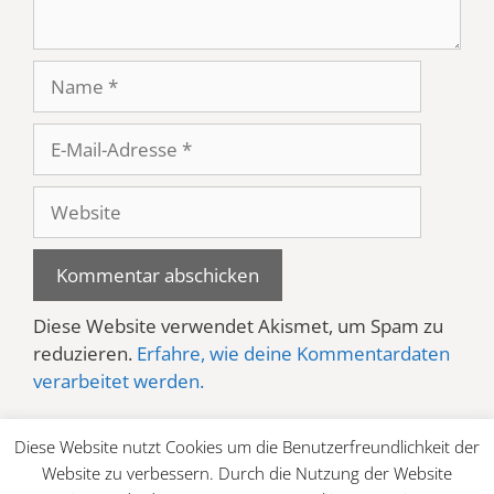
Name
E-
Mail-
Adresse
Website
Diese Website verwendet Akismet, um Spam zu
reduzieren.
Erfahre, wie deine Kommentardaten
verarbeitet werden.
Diese Website nutzt Cookies um die Benutzerfreundlichkeit der
Website zu verbessern. Durch die Nutzung der Website