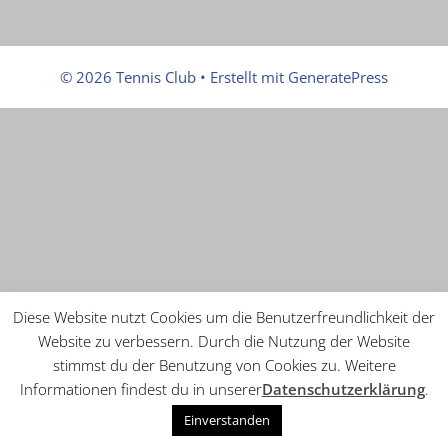
© 2026 Tennis Club
• Erstellt mit
GeneratePress
Diese Website nutzt Cookies um die Benutzerfreundlichkeit der
Website zu verbessern. Durch die Nutzung der Website
stimmst du der Benutzung von Cookies zu. Weitere
Informationen findest du in unserer
Datenschutzerklärung
.
Einverstanden