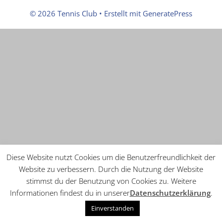
© 2026 Tennis Club
• Erstellt mit
GeneratePress
Diese Website nutzt Cookies um die Benutzerfreundlichkeit der
Website zu verbessern. Durch die Nutzung der Website
stimmst du der Benutzung von Cookies zu. Weitere
Informationen findest du in unserer
Datenschutzerklärung
.
Einverstanden